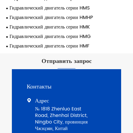
Гидравлический двигатель серии HMS
Гидравлический двигатель серии HMHP
Гидравлический двигатель серии HMK
Гидравлический двигатель серии HMG
Гидравлический двигатель серии HMF
Отправить запрос
Контакты
Адрес

№ 1818 Zhenluo East
Road, Zhenhai District,
Ningbo City, провинция
Чжэцзян, Китай