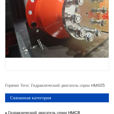
Горячие Теги: Гидравлический двигатель серии HMS05
Связанная категория
Гидравлический двигатель серии HMCR