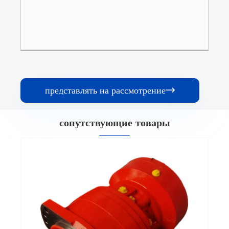
представлять на рассмотрение

сопутствующие товары