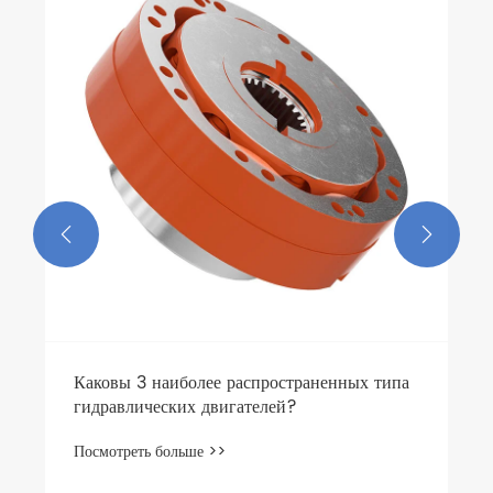


Каковы 3 наиболее распространенных типа
гидравлических двигателей?
Посмотреть больше >>