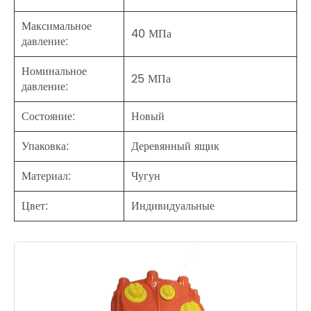
Максимальное
40 МПа
давление:
Номинальное
25 МПа
давление:
Состояние:
Новый
Упаковка:
Деревянный ящик
Материал:
Чугун
Цвет:
Индивидуальные