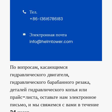
Тел.

+86-13616786183
Электронная почта

info@helmtower.com
По вопросам, касающимся
гидравлического двигателя,
гидравлического барабанного резака,
деталей гидравлического копья или
прайс-листа, оставьте нам электронное
письмо, и мы свяжемся с вами в течение