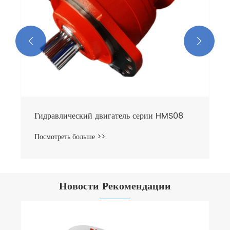


Гидравлический двигатель серии HMS08
Посмотреть больше >>
Новости Рекомендации