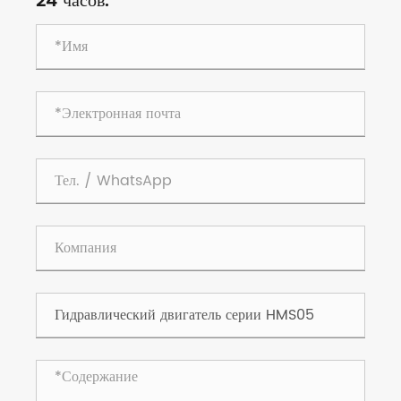
24 часов.