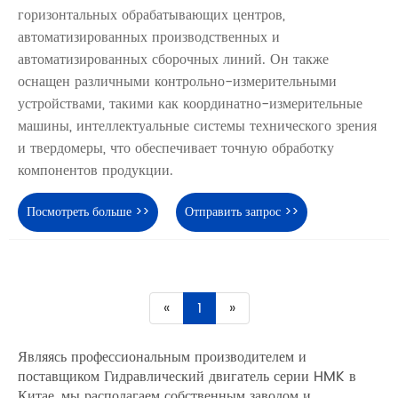
горизонтальных обрабатывающих центров,
автоматизированных производственных и
автоматизированных сборочных линий. Он также
оснащен различными контрольно-измерительными
устройствами, такими как координатно-измерительные
машины, интеллектуальные системы технического зрения
и твердомеры, что обеспечивает точную обработку
компонентов продукции.
Посмотреть больше >>
Отправить запрос >>
«
1
»
Являясь профессиональным производителем и
поставщиком Гидравлический двигатель серии HMK в
Китае, мы располагаем собственным заводом и