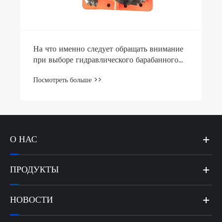
О НАС
ПРОДУКТЫ
НОВОСТИ