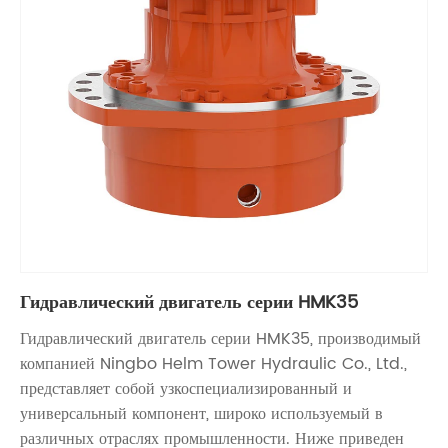
Гидравлический двигатель серии HMK35
Гидравлический двигатель серии HMK35, производимый
компанией Ningbo Helm Tower Hydraulic Co., Ltd.,
представляет собой узкоспециализированный и
универсальный компонент, широко используемый в
различных отраслях промышленности. Ниже приведен