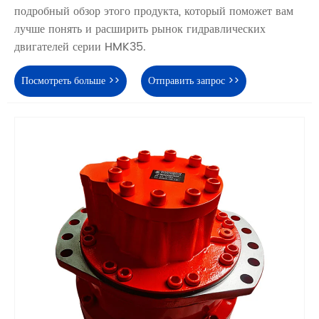
подробный обзор этого продукта, который поможет вам
лучше понять и расширить рынок гидравлических
двигателей серии HMK35.
Посмотреть больше >>
Отправить запрос >>