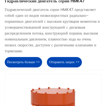
Гидравлический двигатель серии HMK47
Гидравлический двигатель серии HMK47 представляет
собой один из видов низкоскоростных радиально-
поршневых двигателей с высоким крутящим моментом и
усовершенствованной конструкцией с дисковым
распределением потока, конструкцией поршня, высоким
номинальным давлением, плавностью хода на очень
низких скоростях, доступен с различными клапанами и
тормозами.
Посмотреть больше >>
Отправить запрос >>