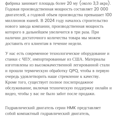
фабрика занимает площадь более 20 му (около 3,3 акра).
Годовая производственная мощность составляет 20 000
двигателей, а годовой объем производства превышает 100
миллионов юаней. В 2024 году началось строительство
нового завода компании, производственная мощность
которого в дальнейшем увеличится в три раза. При
наличии достаточного количества товара мы можем
доставить его клиентам в течение недели.
У нас есть современное технологическое оборудование и
станки с ЧПУ, импортированные из США. Материалы
изготовлены из высококачественной легированной стали
и прошли термическую обработку QPQ, чтобы в первую
очередь удовлетворить наше стремление к качеству.
Кроме того, существует полное послепродажное
обслуживание, включая техническую поддержку онлайн и
видео, чтобы у вас не было забот после продажи.
Гидравлический двигатель серии HMK представляет
собой компактный гидравлический двигатель,