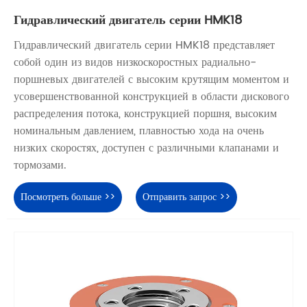
Гидравлический двигатель серии HMK18
Гидравлический двигатель серии HMK18 представляет
собой один из видов низкоскоростных радиально-
поршневых двигателей с высоким крутящим моментом и
усовершенствованной конструкцией в области дискового
распределения потока, конструкцией поршня, высоким
номинальным давлением, плавностью хода на очень
низких скоростях, доступен с различными клапанами и
тормозами.
Посмотреть больше >>
Отправить запрос >>