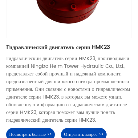
Гидравлический двигатель серии HMK23
Гидравлический двигатель серии HMK23, производимый
компанией Ningbo Helm Tower Hydraulic Co., Ltd.,
представляет собой прочный и надежный компонент,
предназначенный для широкого спектра промышленного
применения. Они связаны с новостями о гидравлическом
двигателе серии HMK23, в которых вы можете узнать
обновленную информацию о гидравлическом двигателе
серии HMK23, которая поможет вам лучше понять
гидравлический двигатель серии HMK23.
Посмотреть больше >>
Отправить запрос >>