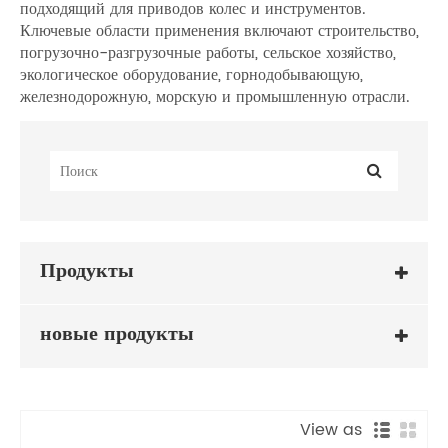
подходящий для приводов колес и инструментов.
Ключевые области применения включают строительство,
погрузочно-разгрузочные работы, сельское хозяйство,
экологическое оборудование, горнодобывающую,
железнодорожную, морскую и промышленную отрасли.
Продукты
новые продукты
View as