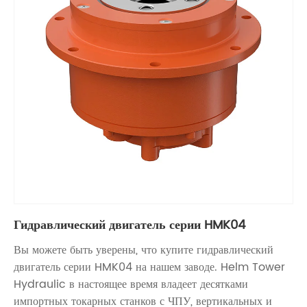
Гидравлический двигатель серии HMK04
Вы можете быть уверены, что купите гидравлический
двигатель серии HMK04 на нашем заводе. Helm Tower
Hydraulic в настоящее время владеет десятками
импортных токарных станков с ЧПУ, вертикальных и